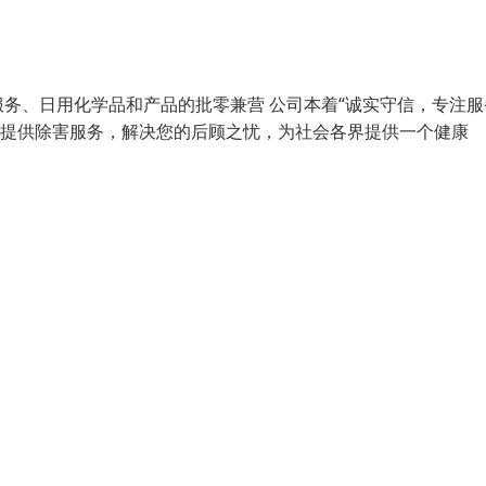
务、日用化学品和产品的批零兼营 公司本着“诚实守信，专注服
业提供除害服务，解决您的后顾之忧，为社会各界提供一个健康