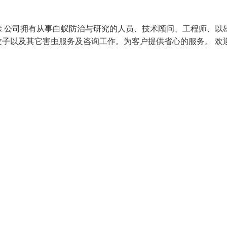
 公司拥有从事白蚁防治与研究的人员、技术顾问、工程师、以
子以及其它害虫服务及咨询工作。为客户提供省心的服务。 欢