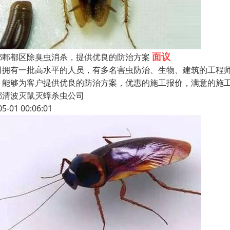
面议
都郫都区除臭虫消杀，提供优良的防治方案
司拥有一批高水平的人员，有多名害虫防治、生物、建筑的工程
，能够为客户提供优良的防治方案，优惠的施工报价，满意的施
都清波灭鼠灭蟑杀虫公司
05-01 00:06:01