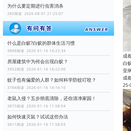
为什么要定期进行虫害消杀
285阅读 2026-08-01 21:25:07
什么是白蚁?白蚁的群体生活习惯
3806阅读 2026-01-16 14:22:34
成
房屋建筑中为何会出现白蚁？
白
3952阅读 2026-01-16 14:22:00
亚
成
蚊子也有偏爱的人群？如何科学防蚊叮咬？
25-
3784阅读 2026-01-16 14:16:10
老鼠入侵？五步彻底清除，还你清净家园！
3875阅读 2026-01-16 11:58:54
如何快速灭鼠？试试这些办法
3811阅读 2026-01-16 11:58:03