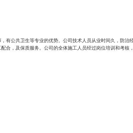
师，有公共卫生等专业的优势。公司技术人员从业时间久，防治
工配合，及保质服务。公司的全体施工人员经过岗位培训和考核