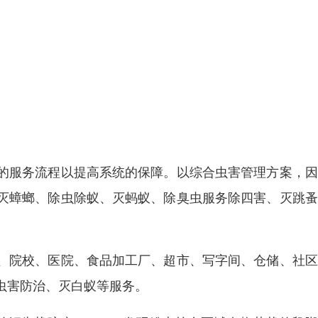
的服务流程以提高系统的保障。以综合虫害管理方案，因
灭蟑螂、除虫除蚁、灭蚂蚁、除臭虫服务除四害、灭跳蚤
、院校、医院、食品加工厂、超市、写字间、仓储、社区
虫害防治、灭白蚁等服务。