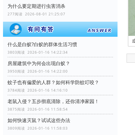
为什么要定期进行虫害消杀
277阅读 2026-08-01 21:25:07
什么是白蚁?白蚁的群体生活习惯
3803阅读 2026-01-16 14:22:34
房屋建筑中为何会出现白蚁？
3950阅读 2026-01-16 14:22:00
蚊子也有偏爱的人群？如何科学防蚊叮咬？
3784阅读 2026-01-16 14:16:10
老鼠入侵？五步彻底清除，还你清净家园！
3875阅读 2026-01-16 11:58:54
如何快速灭鼠？试试这些办法
3809阅读 2026-01-16 11:58:03