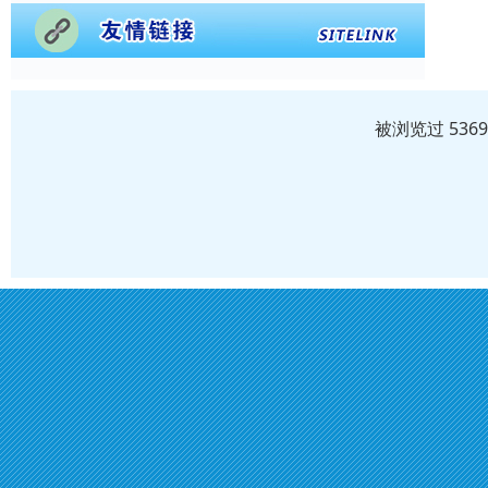
被浏览过 536