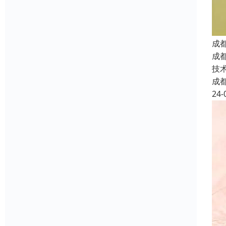
成
成
技
成
24-