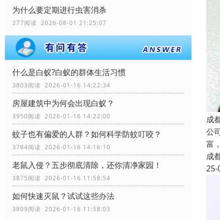
为什么要定期进行虫害消杀
277阅读 2026-08-01 21:25:07
什么是白蚁?白蚁的群体生活习惯
3803阅读 2026-01-16 14:22:34
房屋建筑中为何会出现白蚁？
3950阅读 2026-01-16 14:22:00
成
公
蚊子也有偏爱的人群？如何科学防蚊叮咬？
富
3784阅读 2026-01-16 14:16:10
成
老鼠入侵？五步彻底清除，还你清净家园！
25-
3875阅读 2026-01-16 11:58:54
如何快速灭鼠？试试这些办法
3809阅读 2026-01-16 11:58:03