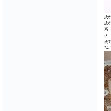
成
成
系
认
成
24-