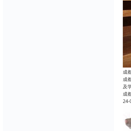
成
成
及
成
24-