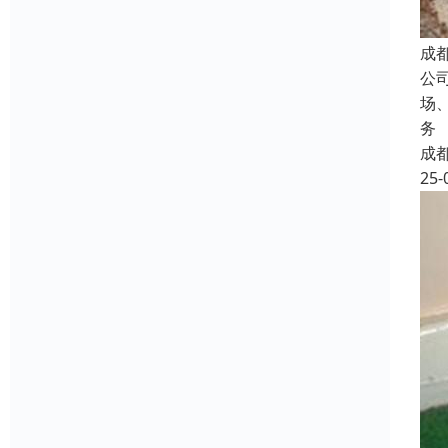
成
公
场
务
成
25-