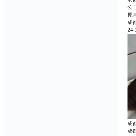
公
原
成
24-
成
成