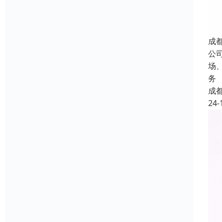
成
公
场
务
成
24-