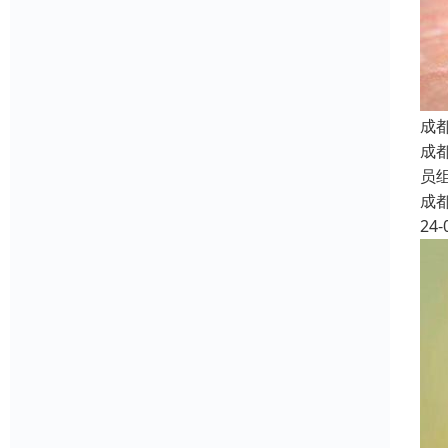
成
成
员
成
24-