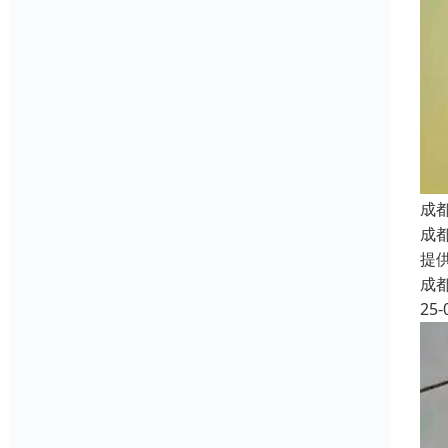
成
成
提
成
25-