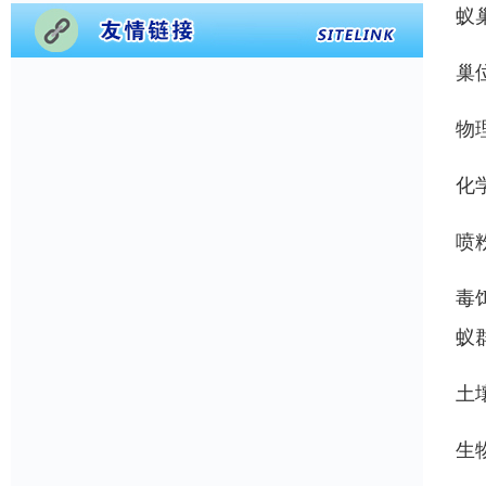
蚁
巢
物
化
喷
毒
蚁
土
生