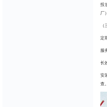
投
厂
（
定
服
长
安
查