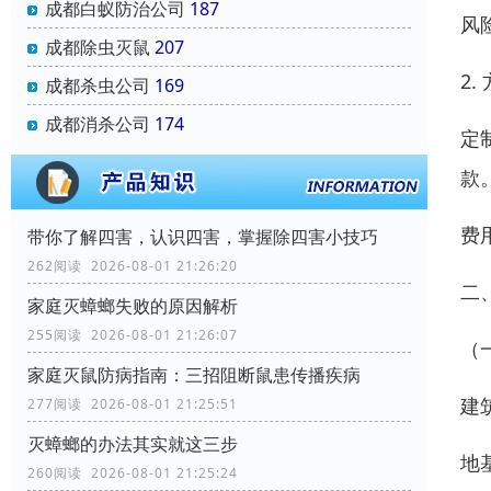
成都白蚁防治公司
187
风
成都除虫灭鼠
207
2
成都杀虫公司
169
成都消杀公司
174
定
款
费
带你了解四害，认识四害，掌握除四害小技巧
262阅读 2026-08-01 21:26:20
二
家庭灭蟑螂失败的原因解析
255阅读 2026-08-01 21:26:07
（
家庭灭鼠防病指南：三招阻断鼠患传播疾病
建
277阅读 2026-08-01 21:25:51
灭蟑螂的办法其实就这三步
地
260阅读 2026-08-01 21:25:24