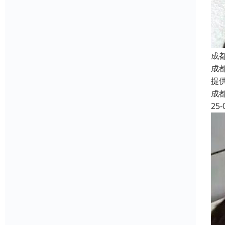
成
成
提
成
25-