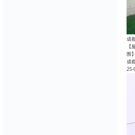
成
【
围
成
25-