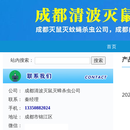
首页
产
站内搜索：
公司：
成都清波灭鼠灭蟑杀虫公司
20
联系：
秦经理
手机：
13350882024
地址：
成都市锦江区
微信：