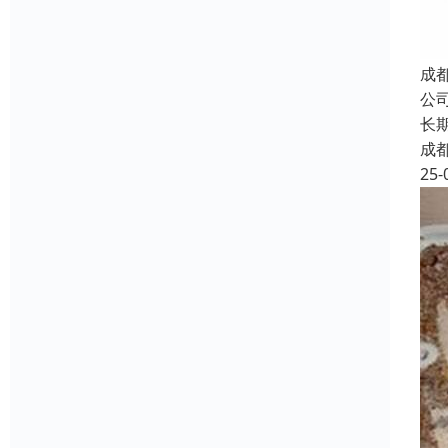
成
公
长
成
25-