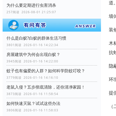
道
为什么要定期进行虫害消杀
257阅读 2026-08-01 21:25:07
墙
装
什么是白蚁?白蚁的群体生活习惯
木
3801阅读 2026-01-16 14:22:34
抗
房屋建筑中为何会出现白蚁？
3945阅读 2026-01-16 14:22:00
隐
蚊子也有偏爱的人群？如何科学防蚊叮咬？
3779阅读 2026-01-16 14:16:10
环
老鼠入侵？五步彻底清除，还你清净家园！
提
3873阅读 2026-01-16 11:58:54
如何快速灭鼠？试试这些办法
（
3806阅读 2026-01-16 11:58:03