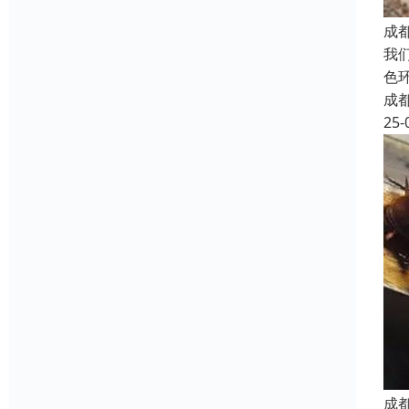
成
我
色
成
25-
成