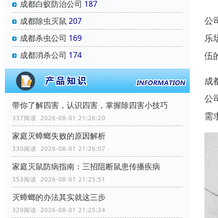
成都白蚁防治公司
187
公
成都除虫灭鼠
207
乐
成都杀虫公司
169
伍
成都消杀公司
174
成
公
带你了解四害，认识四害，掌握除四害小技巧
需
337阅读 2026-08-01 21:26:20
家庭灭蟑螂失败的原因解析
330阅读 2026-08-01 21:26:07
家庭灭鼠防病指南：三招阻断鼠患传播疾病
353阅读 2026-08-01 21:25:51
灭蟑螂的办法其实就这三步
329阅读 2026-08-01 21:25:24