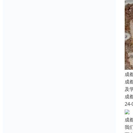
成
成
及
成
24-
成
我