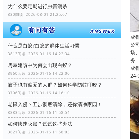
为什么要定期进行虫害消杀
330阅读 2026-08-01 21:25:07
成
公
什么是白蚁?白蚁的群体生活习惯
场
3813阅读 2026-01-16 14:22:34
务
房屋建筑中为何会出现白蚁？
成
3960阅读 2026-01-16 14:22:00
24-
蚊子也有偏爱的人群？如何科学防蚊叮咬？
3796阅读 2026-01-16 14:16:10
老鼠入侵？五步彻底清除，还你清净家园！
3883阅读 2026-01-16 11:58:54
如何快速灭鼠？试试这些办法
3821阅读 2026-01-16 11:58:03