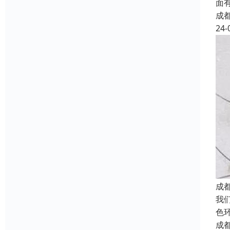
面
成
24-
成
我
色
成