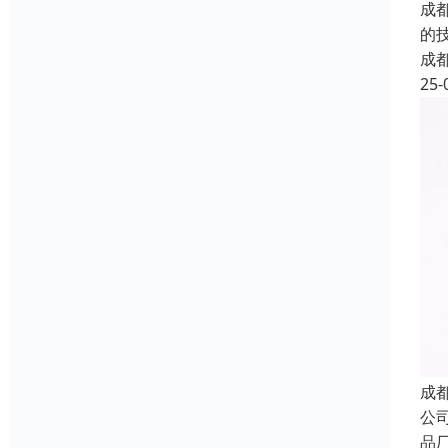
成
的
成
25-
成
公
品