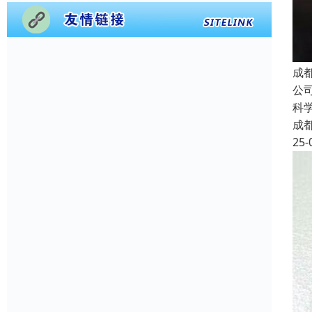
成
公
科
成
25-