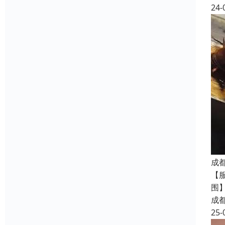
24-
成
【
围
成
25-