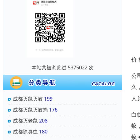
价
本站共被浏览过 5375022 次
公
久
人
成都灭鼠灭蚊
199
成都灭鼠灭蚊蝇
176
白
成都灭老鼠
208
蚁
成都除臭虫
180
蚁