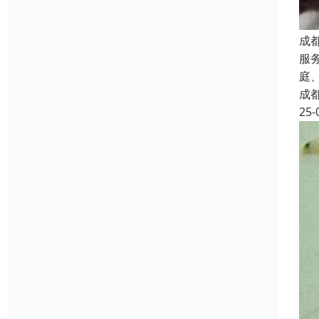
成
服
庭
成
25-