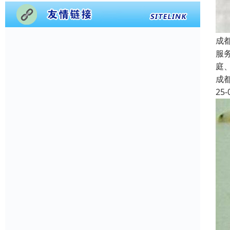
成
服
庭
成
25-