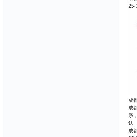
25-
成
成
系
认
成