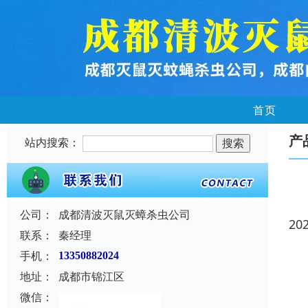
首页
产
站内搜索：
公司：
成都清波灭鼠灭蟑杀虫公司
20
联系：
秦经理
手机：
13350882024
地址：
成都市锦江区
微信：