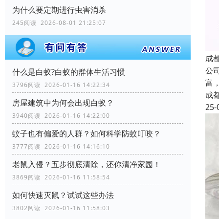
为什么要定期进行虫害消杀
245阅读 2026-08-01 21:25:07
成
公
什么是白蚁?白蚁的群体生活习惯
富
3796阅读 2026-01-16 14:22:34
成
房屋建筑中为何会出现白蚁？
25-
3940阅读 2026-01-16 14:22:00
蚊子也有偏爱的人群？如何科学防蚊叮咬？
3777阅读 2026-01-16 14:16:10
老鼠入侵？五步彻底清除，还你清净家园！
3869阅读 2026-01-16 11:58:54
如何快速灭鼠？试试这些办法
3802阅读 2026-01-16 11:58:03