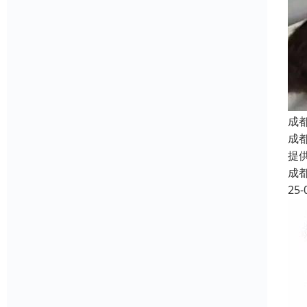
成
成
提
成
25-