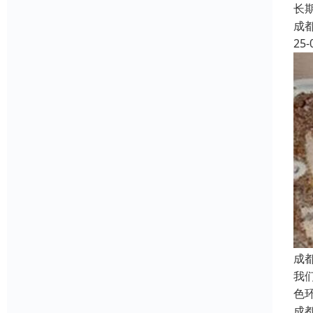
长
成
25-
成
我
色
成