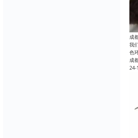
成
我
色
成
24-