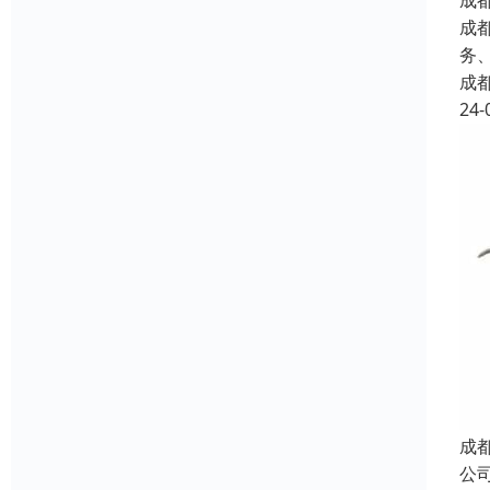
成
成
务
成
24-
成
公