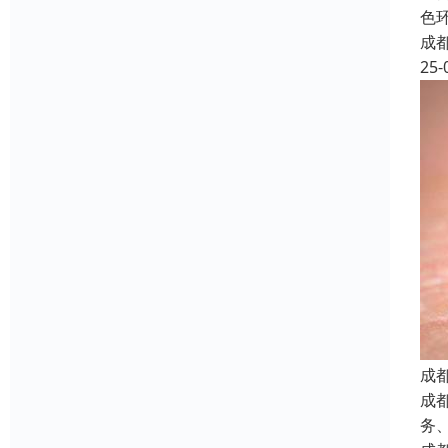
色
成
25-
成
成
务、