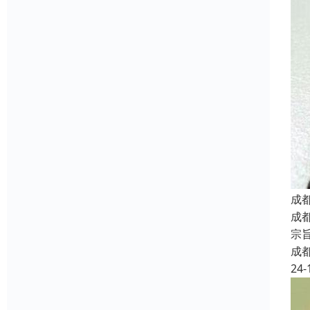
成
成
宗
成
24-