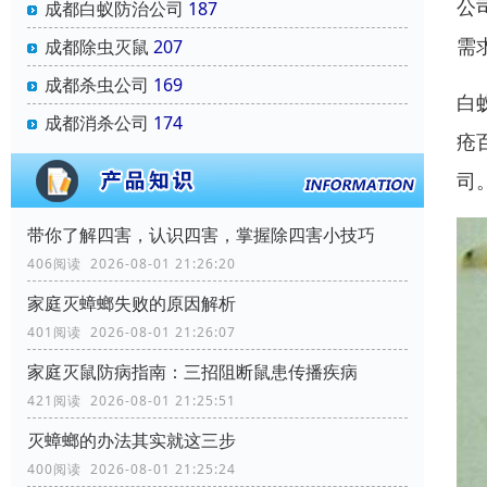
公
成都白蚁防治公司
187
需
成都除虫灭鼠
207
成都杀虫公司
169
白
成都消杀公司
174
疮
司
带你了解四害，认识四害，掌握除四害小技巧
406阅读 2026-08-01 21:26:20
家庭灭蟑螂失败的原因解析
401阅读 2026-08-01 21:26:07
家庭灭鼠防病指南：三招阻断鼠患传播疾病
421阅读 2026-08-01 21:25:51
灭蟑螂的办法其实就这三步
400阅读 2026-08-01 21:25:24