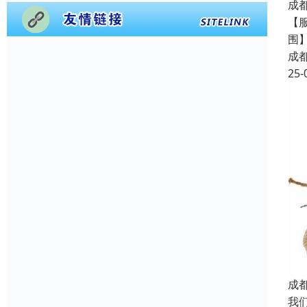
成
【
围
成
25-
成
我