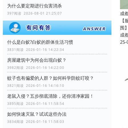
为什么要定期进行虫害消杀
成
397阅读 2026-08-01 21:25:07
【
围
成
25-
什么是白蚁?白蚁的群体生活习惯
3831阅读 2026-01-16 14:22:34
房屋建筑中为何会出现白蚁？
3982阅读 2026-01-16 14:22:00
蚊子也有偏爱的人群？如何科学防蚊叮咬？
3821阅读 2026-01-16 14:16:10
老鼠入侵？五步彻底清除，还你清净家园！
3895阅读 2026-01-16 11:58:54
如何快速灭鼠？试试这些办法
3834阅读 2026-01-16 11:58:03