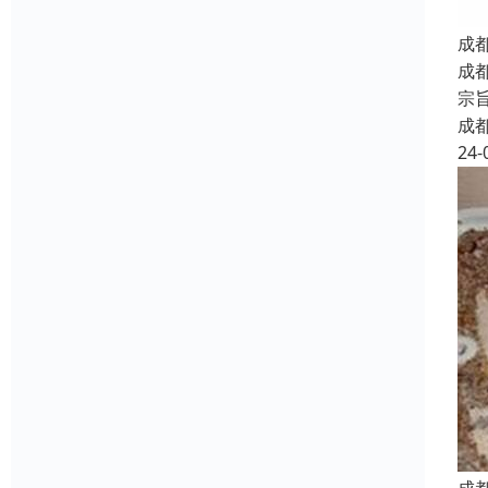
成
成
宗
成
24-