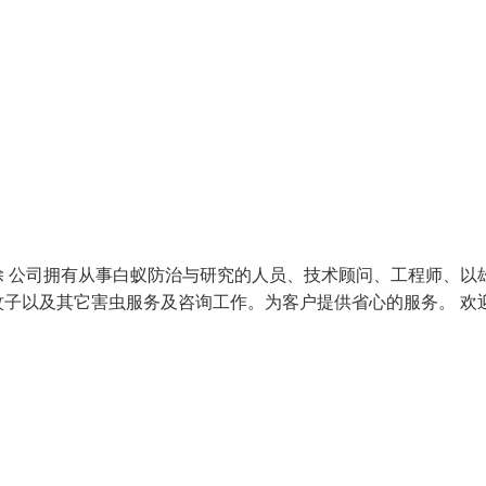
 公司拥有从事白蚁防治与研究的人员、技术顾问、工程师、以
子以及其它害虫服务及咨询工作。为客户提供省心的服务。 欢