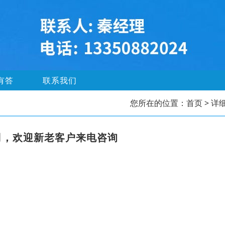
有答
联系我们
您所在的位置：
首页
> 详
司，欢迎新老客户来电咨询