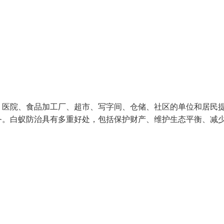
、医院、食品加工厂、超市、写字间、仓储、社区的单位和居民
务。白蚁防治具有多重好处，包括保护财产、维护生态平衡、减