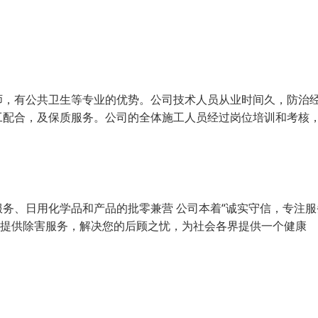
师，有公共卫生等专业的优势。公司技术人员从业时间久，防治
工配合，及保质服务。公司的全体施工人员经过岗位培训和考核
务、日用化学品和产品的批零兼营 公司本着“诚实守信，专注服
业提供除害服务，解决您的后顾之忧，为社会各界提供一个健康