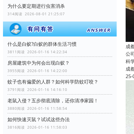
为什么要定期进行虫害消杀
314阅读 2026-08-01 21:25:07
什么是白蚁?白蚁的群体生活习惯
成
3811阅读 2026-01-16 14:22:34
公
科
房屋建筑中为何会出现白蚁？
成
3955阅读 2026-01-16 14:22:00
25-
蚊子也有偏爱的人群？如何科学防蚊叮咬？
3791阅读 2026-01-16 14:16:10
老鼠入侵？五步彻底清除，还你清净家园！
3880阅读 2026-01-16 11:58:54
如何快速灭鼠？试试这些办法
3816阅读 2026-01-16 11:58:03