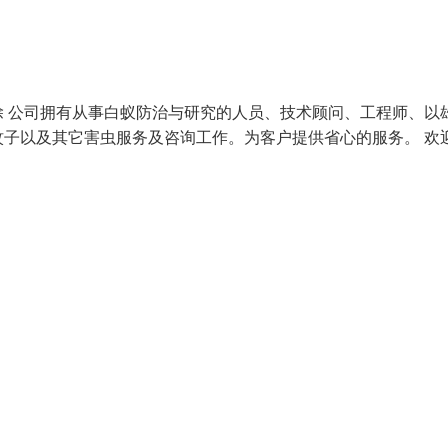
 公司拥有从事白蚁防治与研究的人员、技术顾问、工程师、以
子以及其它害虫服务及咨询工作。为客户提供省心的服务。 欢