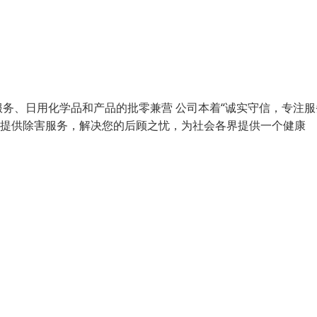
务、日用化学品和产品的批零兼营 公司本着“诚实守信，专注服
业提供除害服务，解决您的后顾之忧，为社会各界提供一个健康