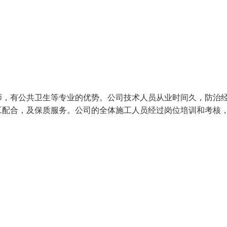
师，有公共卫生等专业的优势。公司技术人员从业时间久，防治
工配合，及保质服务。公司的全体施工人员经过岗位培训和考核