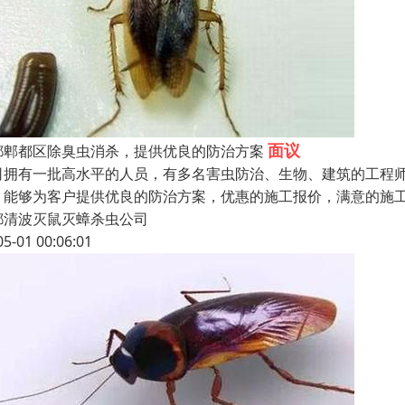
面议
都郫都区除臭虫消杀，提供优良的防治方案
司拥有一批高水平的人员，有多名害虫防治、生物、建筑的工程
，能够为客户提供优良的防治方案，优惠的施工报价，满意的施
都清波灭鼠灭蟑杀虫公司
05-01 00:06:01