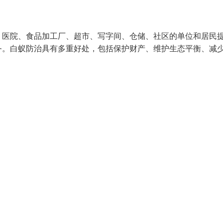
、医院、食品加工厂、超市、写字间、仓储、社区的单位和居民
务。白蚁防治具有多重好处，包括保护财产、维护生态平衡、减