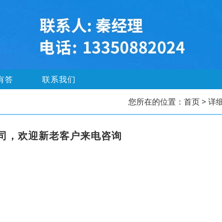
有答
联系我们
您所在的位置：
首页
> 详
司，欢迎新老客户来电咨询