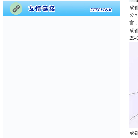
成
公
富
成
25-
成