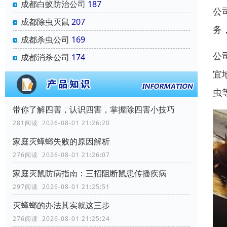
成都白蚁防治公司
187
公
成都除虫灭鼠
207
务
成都杀虫公司
169
公
成都消杀公司
174
宜
虫
带你了解四害，认识四害，掌握除四害小技巧
281阅读 2026-08-01 21:26:20
家庭灭蟑螂失败的原因解析
276阅读 2026-08-01 21:26:07
家庭灭鼠防病指南：三招阻断鼠患传播疾病
297阅读 2026-08-01 21:25:51
灭蟑螂的办法其实就这三步
276阅读 2026-08-01 21:25:24