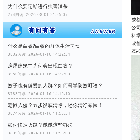
为什么要定期进行虫害消杀
274阅读 2026-08-01 21:25:07
成
公
科
成
什么是白蚁?白蚁的群体生活习惯
25-
3802阅读 2026-01-16 14:22:34
房屋建筑中为何会出现白蚁？
3950阅读 2026-01-16 14:22:00
蚊子也有偏爱的人群？如何科学防蚊叮咬？
3783阅读 2026-01-16 14:16:10
老鼠入侵？五步彻底清除，还你清净家园！
3874阅读 2026-01-16 11:58:54
如何快速灭鼠？试试这些办法
3809阅读 2026-01-16 11:58:03