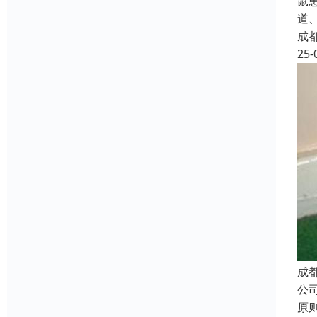
鼠
道
成
25-
成
公
原