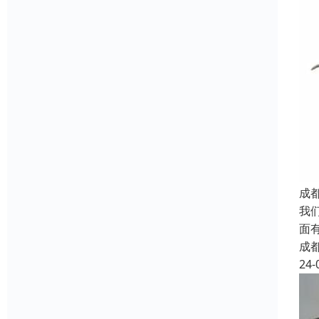
成
我
面
成
24-