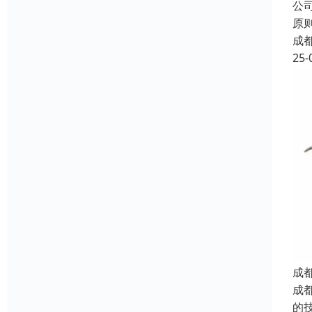
公
原
成
25-
成
成
的