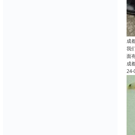
成
我
面
成
24-